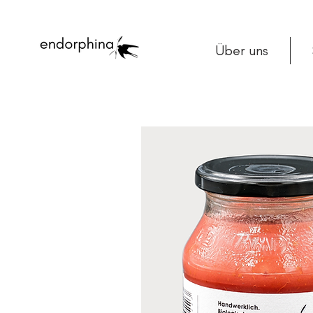
Über uns