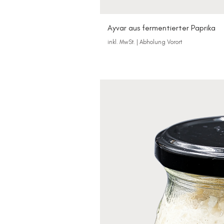
Ayvar aus fermentierter Paprika
inkl. MwSt.
|
Abholung Vorort