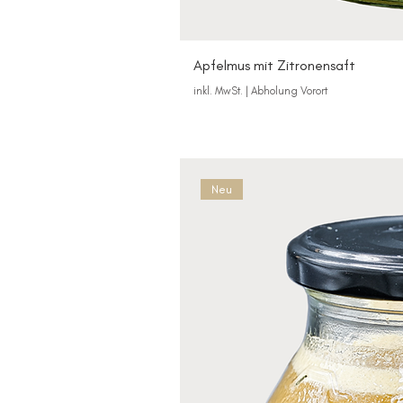
Apfelmus mit Zitronensaft
inkl. MwSt.
|
Abholung Vorort
Neu