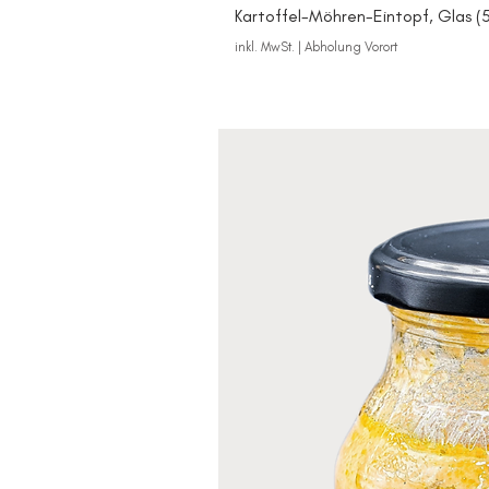
Kartoffel-Möhren-Eintopf, Glas (
inkl. MwSt.
|
Abholung Vorort