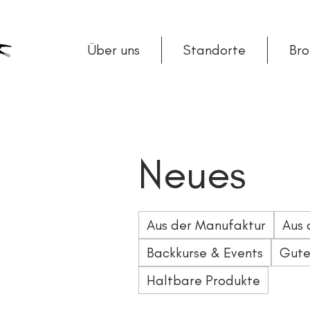
Über uns
Standorte
Br
Neues
Aus der Manufaktur
Aus 
Backkurse & Events
Gute
Haltbare Produkte