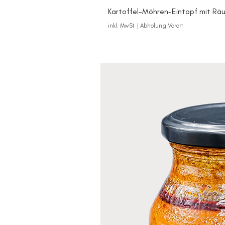
Kartoffel-Möhren-Eintopf mit Räu
inkl. MwSt.
|
Abholung Vorort