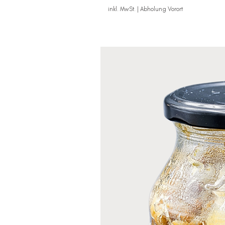
inkl. MwSt.
|
Abholung Vorort