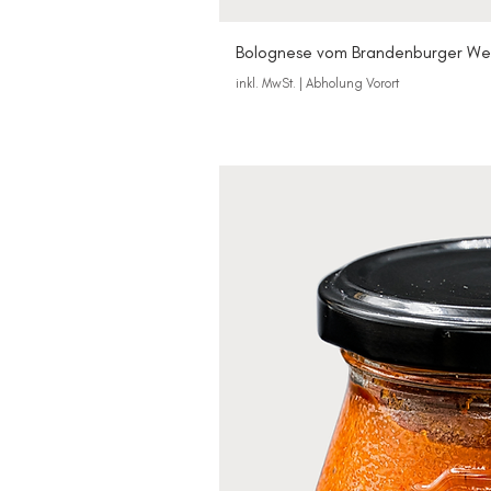
Bolognese vom Brandenburger Wei
inkl. MwSt.
|
Abholung Vorort