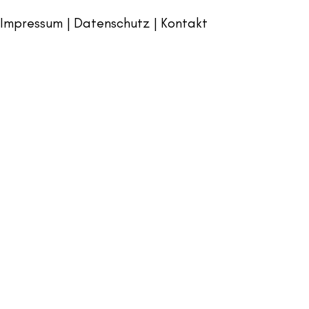
Impressum | Datenschutz |
Kontakt