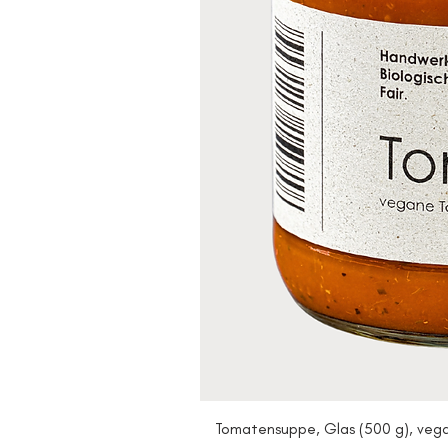
Tomatensuppe, Glas (500 g), veg