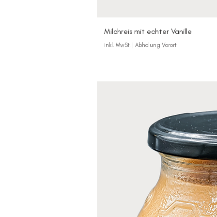
Milchreis mit echter Vanille
inkl. MwSt.
|
Abholung Vorort