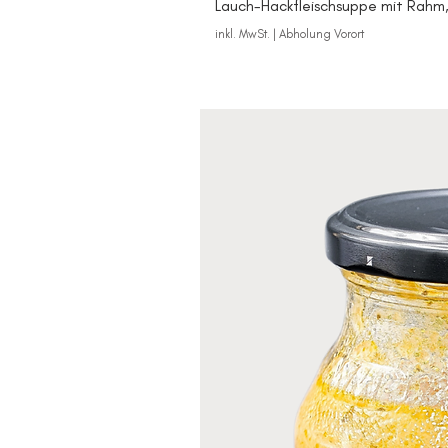
Lauch-Hackfleischsuppe mit Rahm,
inkl. MwSt.
|
Abholung Vorort