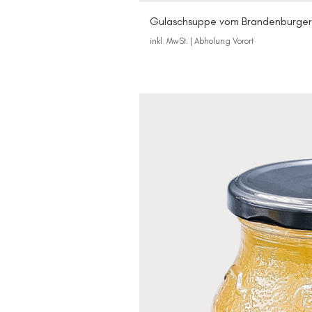
Gulaschsuppe vom Brandenburger 
inkl. MwSt.
|
Abholung Vorort