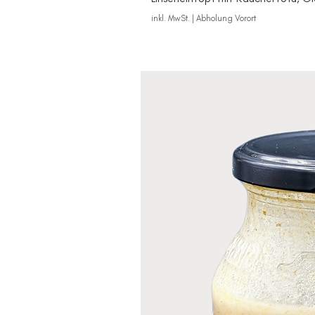
inkl. MwSt.
|
Abholung Vorort