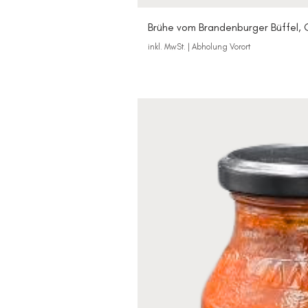
Brühe vom Brandenburger Büffel, 
inkl. MwSt.
|
Abholung Vorort