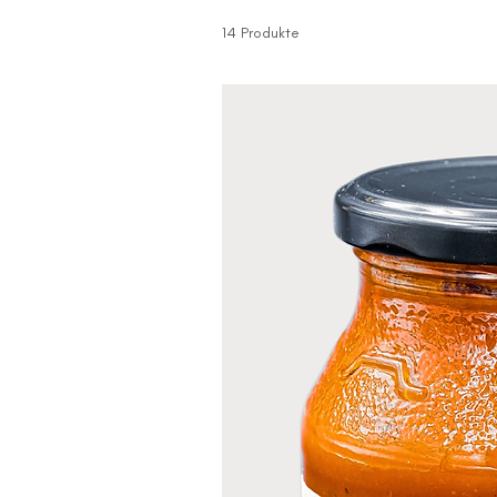
14 Produkte