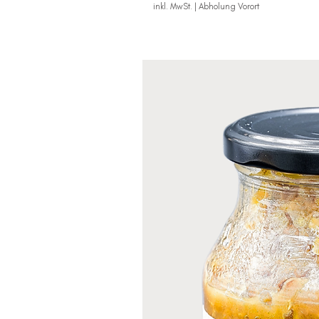
inkl. MwSt.
|
Abholung Vorort