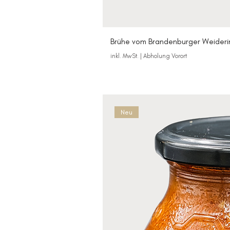
Brühe vom Brandenburger Weideri
inkl. MwSt.
|
Abholung Vorort
Neu