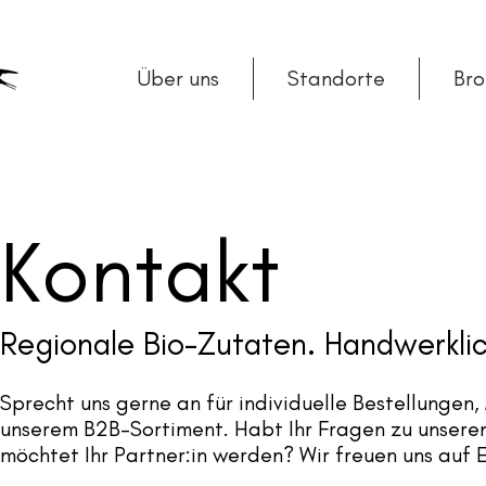
Über uns
Standorte
Br
Kontakt
Regionale Bio-Zutaten. Handwerklic
Sprecht uns gerne an für individuelle Bestellungen
unserem B2B-Sortiment. Habt Ihr Fragen zu unseren 
möchtet Ihr Partner:in werden?
Wir freuen uns auf 