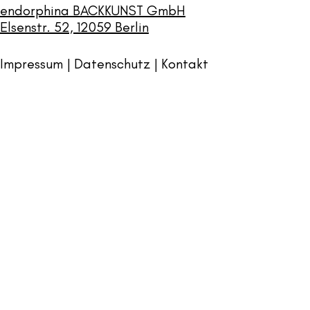
endorphina BACKKUNST GmbH
Elsenstr. 52, 12059 Berlin
Impressum | Datenschutz |
Kontakt