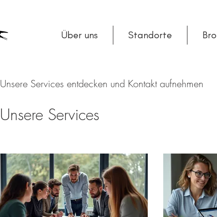
Über uns
Standorte
Br
Unsere Services entdecken und Kontakt aufnehmen
Unsere Services