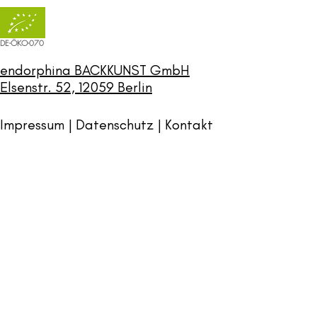
DE-ÖKO-070
endorphina BACKKUNST GmbH
Elsenstr. 52, 12059 Berlin
Impressum | Datenschutz |
Kontakt