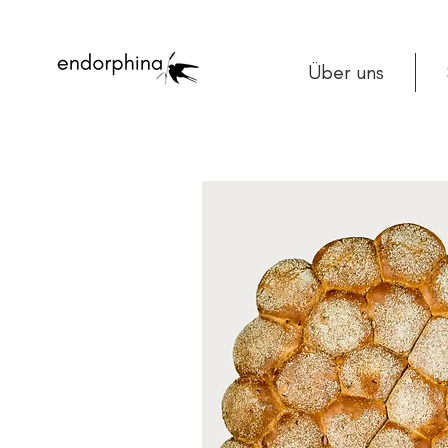
Über uns